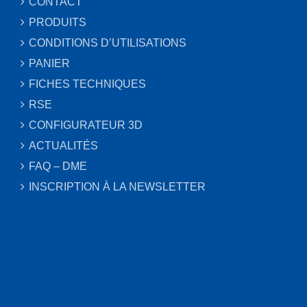
CONTACT
PRODUITS
CONDITIONS D’UTILISATIONS
PANIER
FICHES TECHNIQUES
RSE
CONFIGURATEUR 3D
ACTUALITÉS
FAQ – DME
INSCRIPTION À LA NEWSLETTER