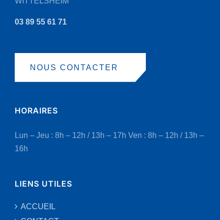
WITTELSHEIM
03 89 55 61 71
NOUS CONTACTER
HORAIRES
Lun – Jeu : 8h – 12h / 13h – 17h
Ven : 8h – 12h / 13h –
16h
LIENS UTILES
ACCUEIL