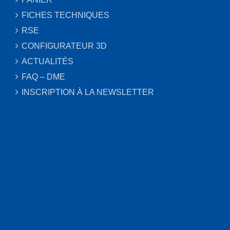
FICHES TECHNIQUES
RSE
CONFIGURATEUR 3D
ACTUALITÉS
FAQ – DME
INSCRIPTION À LA NEWSLETTER