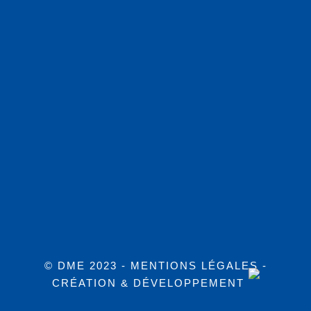
© DME 2023 -
MENTIONS LÉGALES
-
CRÉATION & DÉVELOPPEMENT