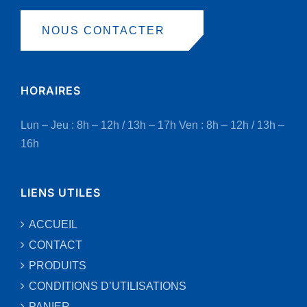
NOUS CONTACTER
HORAIRES
Lun – Jeu : 8h – 12h / 13h – 17h
Ven : 8h – 12h / 13h –
16h
LIENS UTILES
ACCUEIL
CONTACT
PRODUITS
CONDITIONS D’UTILISATIONS
PANIER