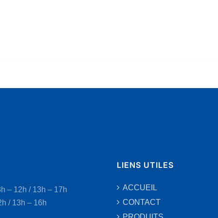
LIENS UTILES
ACCUEIL
8h – 12h / 13h – 17h
CONTACT
2h / 13h – 16h
PRODUITS