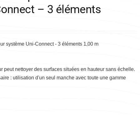
-Connect – 3 éléments
our système Uni-Connect - 3 éléments 1,00 m
teur peut nettoyer des surfaces situées en hauteur sans échelle.
ire : utilisation d'un seul manche avec toute une gamme