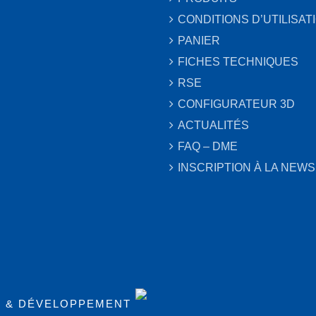
CONDITIONS D’UTILISAT
PANIER
FICHES TECHNIQUES
RSE
CONFIGURATEUR 3D
ACTUALITÉS
FAQ – DME
INSCRIPTION À LA NEW
N & DÉVELOPPEMENT