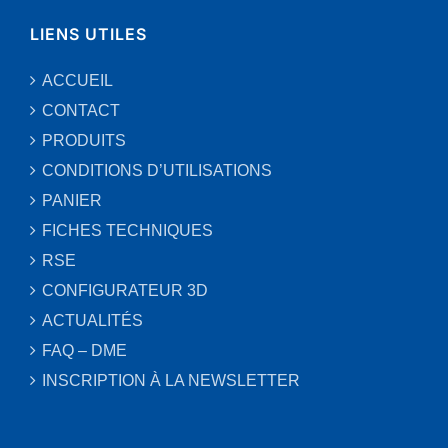
LIENS UTILES
ACCUEIL
CONTACT
PRODUITS
CONDITIONS D’UTILISATIONS
PANIER
FICHES TECHNIQUES
RSE
CONFIGURATEUR 3D
ACTUALITÉS
FAQ – DME
INSCRIPTION À LA NEWSLETTER