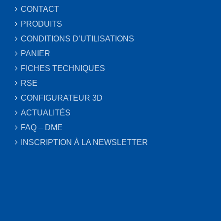
CONTACT
PRODUITS
CONDITIONS D’UTILISATIONS
PANIER
FICHES TECHNIQUES
RSE
CONFIGURATEUR 3D
ACTUALITÉS
FAQ – DME
INSCRIPTION À LA NEWSLETTER