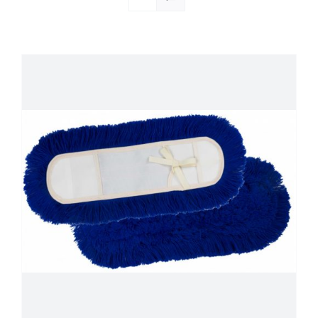
Société