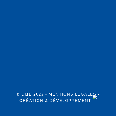
© DME 2023 -
MENTIONS LÉGALES
-
CRÉATION & DÉVELOPPEMENT