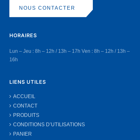
NOUS CONTACTER
HORAIRES
Lun – Jeu : 8h – 12h / 13h – 17h
Ven : 8h – 12h / 13h –
16h
LIENS UTILES
ACCUEIL
CONTACT
PRODUITS
CONDITIONS D’UTILISATIONS
PANIER