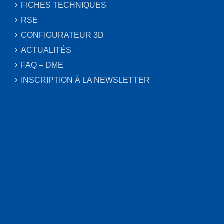
FICHES TECHNIQUES
RSE
CONFIGURATEUR 3D
ACTUALITÉS
FAQ – DME
INSCRIPTION À LA NEWSLETTER