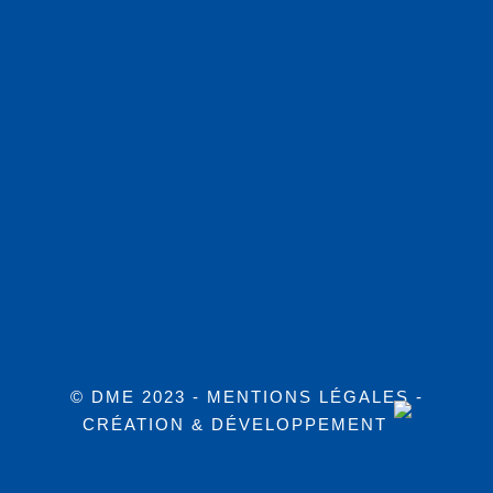
© DME 2023 -
MENTIONS LÉGALES
-
CRÉATION & DÉVELOPPEMENT