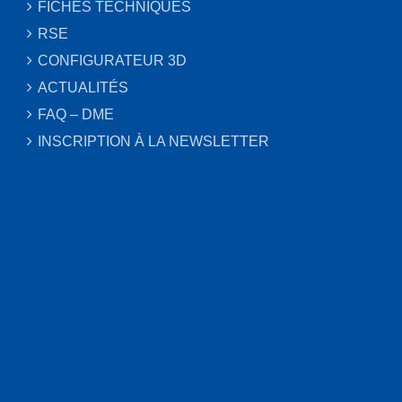
FICHES TECHNIQUES
RSE
CONFIGURATEUR 3D
ACTUALITÉS
FAQ – DME
INSCRIPTION À LA NEWSLETTER