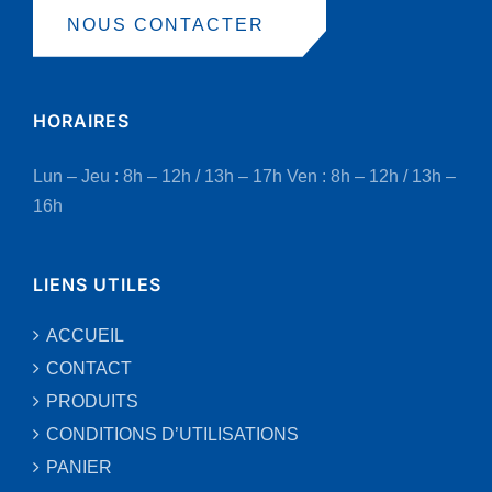
NOUS CONTACTER
HORAIRES
Lun – Jeu : 8h – 12h / 13h – 17h
Ven : 8h – 12h / 13h –
16h
LIENS UTILES
ACCUEIL
CONTACT
PRODUITS
CONDITIONS D’UTILISATIONS
PANIER