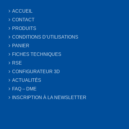
ACCUEIL
CONTACT
PRODUITS
CONDITIONS D’UTILISATIONS
PANIER
FICHES TECHNIQUES
RSE
CONFIGURATEUR 3D
ACTUALITÉS
FAQ – DME
INSCRIPTION À LA NEWSLETTER