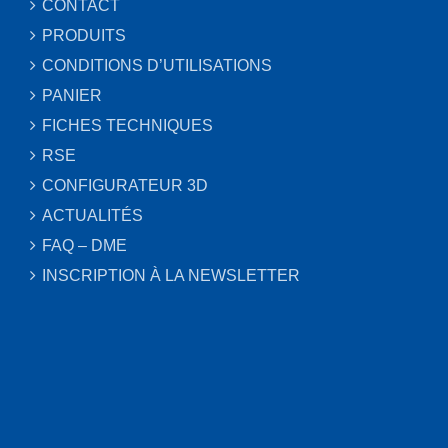
CONTACT
PRODUITS
CONDITIONS D’UTILISATIONS
PANIER
FICHES TECHNIQUES
RSE
CONFIGURATEUR 3D
ACTUALITÉS
FAQ – DME
INSCRIPTION À LA NEWSLETTER