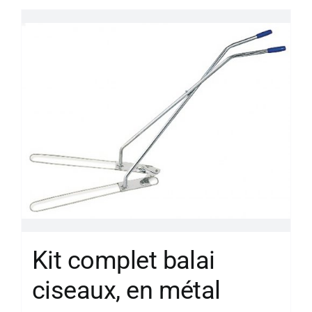
Kit complet balai
ciseaux, en métal