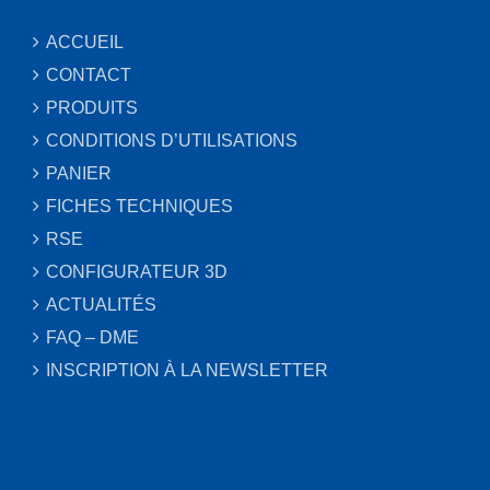
ACCUEIL
CONTACT
PRODUITS
CONDITIONS D’UTILISATIONS
PANIER
FICHES TECHNIQUES
RSE
CONFIGURATEUR 3D
ACTUALITÉS
FAQ – DME
INSCRIPTION À LA NEWSLETTER