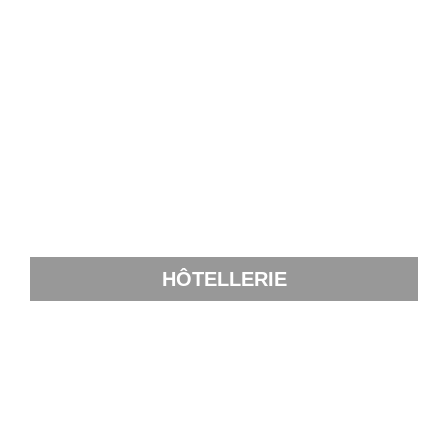
HÔTELLERIE