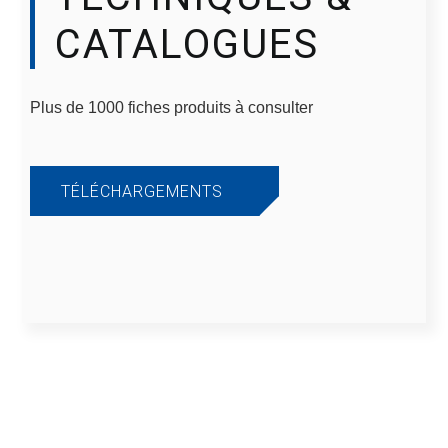
CATALOGUES
Plus de 1000 fiches produits à consulter
TÉLÉCHARGEMENTS