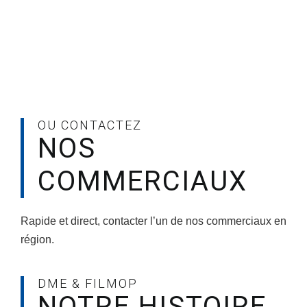
OU CONTACTEZ
NOS
COMMERCIAUX
Rapide et direct, contacter l’un de nos commerciaux en
région.
DME & FILMOP
NOTRE HISTOIRE