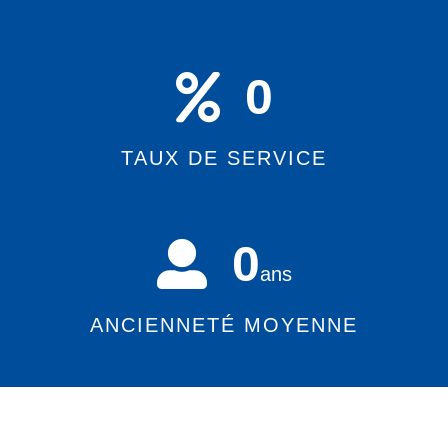
0
TAUX DE SERVICE
0
ans
ANCIENNETÉ MOYENNE