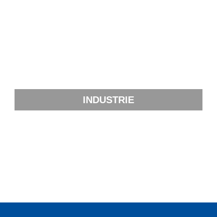
INDUSTRIE