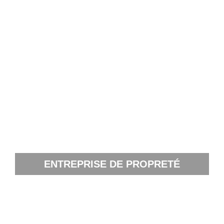
ENTREPRISE
DE PROPRETÉ