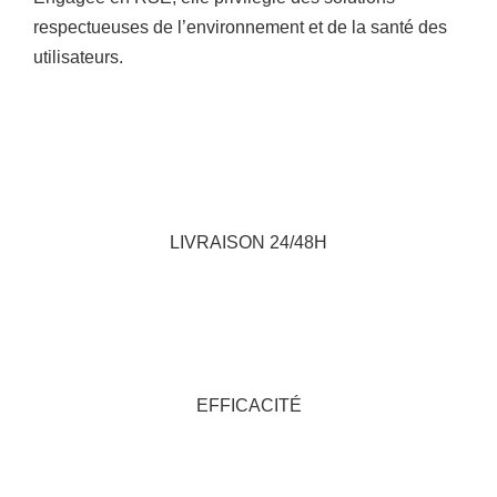
respectueuses de l’environnement et de la santé des
utilisateurs.
LIVRAISON
24/48H
EFFICACITÉ