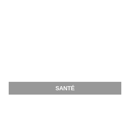
SANTÉ