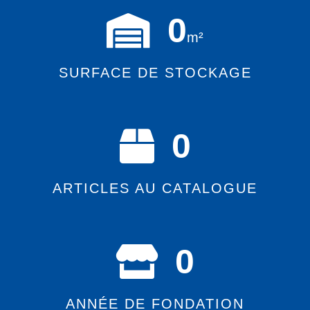
0
m²
SURFACE DE STOCKAGE
0
ARTICLES AU CATALOGUE
0
ANNÉE DE FONDATION