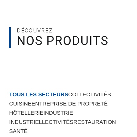
DÉCOUVREZ
NOS PRODUITS
TOUS LES SECTEURS
COLLECTIVITÉS
CUISINE
ENTREPRISE DE PROPRETÉ
HÔTELLERIE
INDUSTRIE
INDUSTRIELLECTIVITÉS
RESTAURATION
SANTÉ