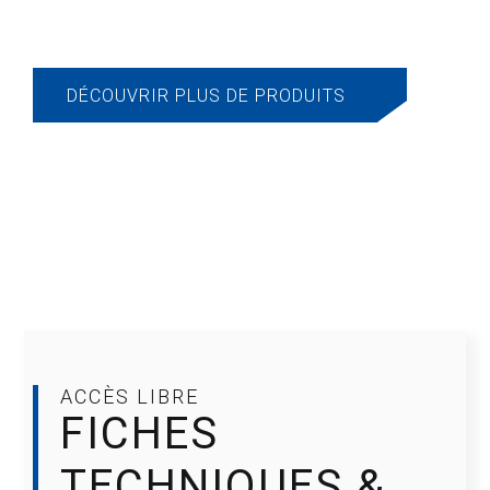
DÉCOUVRIR PLUS DE PRODUITS
ACCÈS LIBRE
FICHES
TECHNIQUES
&