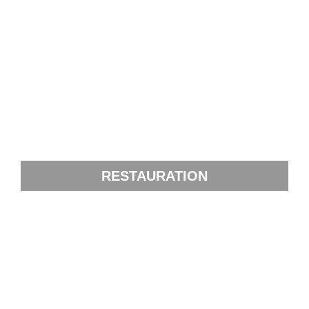
RESTAURATION