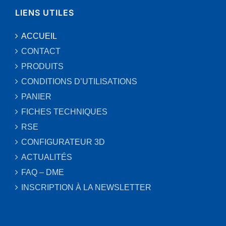
LIENS UTILES
ACCUEIL
CONTACT
PRODUITS
CONDITIONS D’UTILISATIONS
PANIER
FICHES TECHNIQUES
RSE
CONFIGURATEUR 3D
ACTUALITÉS
FAQ – DME
INSCRIPTION À LA NEWSLETTER