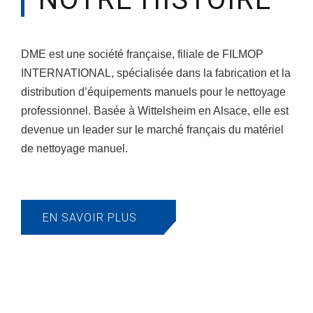
DME est une société française, filiale de FILMOP
INTERNATIONAL, spécialisée dans la fabrication et la
distribution d’équipements manuels pour le nettoyage
professionnel. Basée à Wittelsheim en Alsace, elle est
devenue un leader sur le marché français du matériel
de nettoyage manuel.
EN SAVOIR PLUS