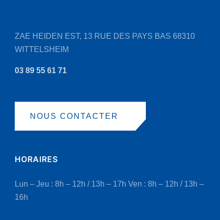
ZAE HEIDEN EST, 13 RUE DES PAYS BAS
68310
WITTELSHEIM
03 89 55 61 71
NOUS CONTACTER
HORAIRES
Lun – Jeu : 8h – 12h / 13h – 17h
Ven : 8h – 12h / 13h –
16h