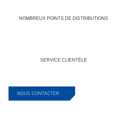
NOMBREUX POINTS
DE DISTRIBUTIONS
SERVICE CLIENTÈLE
NOUS CONTACTER