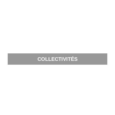
COLLECTIVITÉS