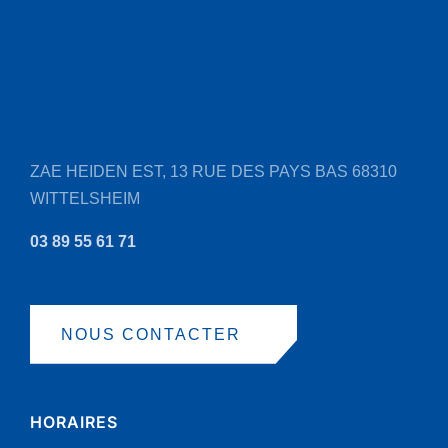
ZAE HEIDEN EST, 13 RUE DES PAYS BAS
68310
WITTELSHEIM
03 89 55 61 71
NOUS CONTACTER
HORAIRES