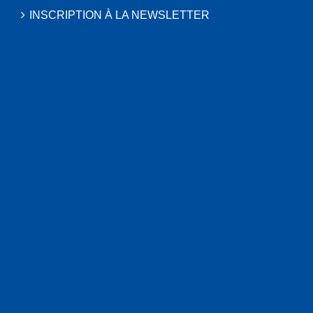
INSCRIPTION À LA NEWSLETTER