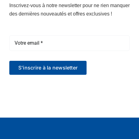
Inscrivez-vous à notre newsletter pour ne rien manquer
des dernières nouveautés et offres exclusives !
Société
S'inscrire à la newsletter