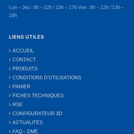
Lun – Jeu : 8h – 12h / 13h – 17h
Ven : 8h – 12h / 13h –
16h
LIENS UTILES
ACCUEIL
CONTACT
PRODUITS
CONDITIONS D’UTILISATIONS
PANIER
FICHES TECHNIQUES
RSE
CONFIGURATEUR 3D
ACTUALITÉS
FAQ – DME