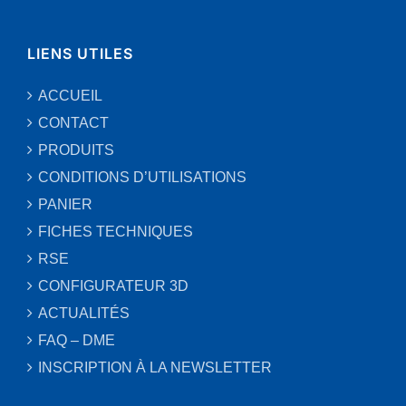
LIENS UTILES
ACCUEIL
CONTACT
PRODUITS
CONDITIONS D’UTILISATIONS
PANIER
FICHES TECHNIQUES
RSE
CONFIGURATEUR 3D
ACTUALITÉS
FAQ – DME
INSCRIPTION À LA NEWSLETTER