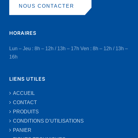
NOUS CONTACTER
HORAIRES
Lun – Jeu : 8h – 12h / 13h – 17h
Ven : 8h – 12h / 13h –
16h
LIENS UTILES
ACCUEIL
CONTACT
PRODUITS
CONDITIONS D’UTILISATIONS
PANIER