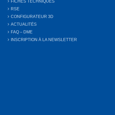
FICHES TECHNIQUES
RSE
CONFIGURATEUR 3D
ACTUALITÉS
FAQ – DME
INSCRIPTION À LA NEWSLETTER