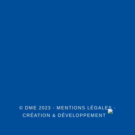
© DME 2023 -
MENTIONS LÉGALES
-
CRÉATION & DÉVELOPPEMENT