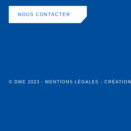
NOUS CONTACTER
© DME 2023 -
MENTIONS LÉGALES
- CRÉATIO