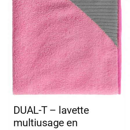
DUAL-T – lavette
multiusage en