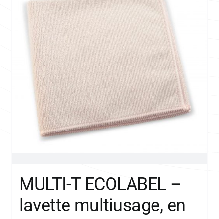
MULTI-T ECOLABEL –
lavette multiusage, en