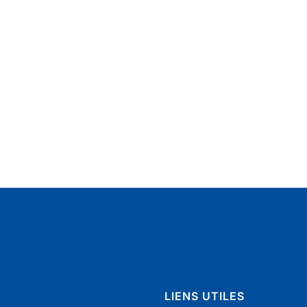
LIENS UTILES