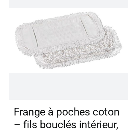
Frange à poches coton
– fils bouclés intérieur,