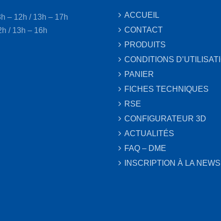
ACCUEIL
8h – 12h / 13h – 17h
CONTACT
2h / 13h – 16h
PRODUITS
CONDITIONS D’UTILISAT
PANIER
FICHES TECHNIQUES
RSE
CONFIGURATEUR 3D
ACTUALITÉS
FAQ – DME
INSCRIPTION À LA NEW