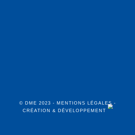
© DME 2023 -
MENTIONS LÉGALES
-
CRÉATION & DÉVELOPPEMENT