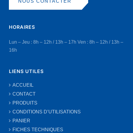
NOUS CONTACTER
HORAIRES
Lun – Jeu : 8h – 12h / 13h – 17h
Ven : 8h – 12h / 13h –
16h
LIENS UTILES
ACCUEIL
CONTACT
PRODUITS
CONDITIONS D’UTILISATIONS
PANIER
FICHES TECHNIQUES