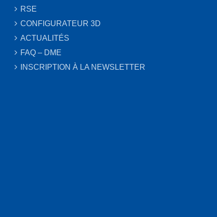
RSE
CONFIGURATEUR 3D
ACTUALITÉS
FAQ – DME
INSCRIPTION À LA NEWSLETTER