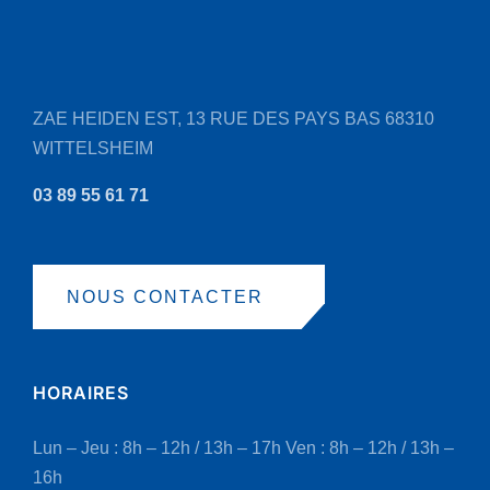
ZAE HEIDEN EST, 13 RUE DES PAYS BAS
68310
WITTELSHEIM
03 89 55 61 71
NOUS CONTACTER
HORAIRES
Lun – Jeu : 8h – 12h / 13h – 17h
Ven : 8h – 12h / 13h –
16h