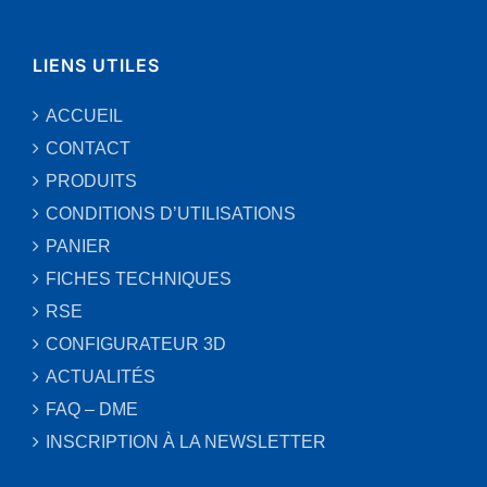
LIENS UTILES
ACCUEIL
CONTACT
PRODUITS
CONDITIONS D’UTILISATIONS
PANIER
FICHES TECHNIQUES
RSE
CONFIGURATEUR 3D
ACTUALITÉS
FAQ – DME
INSCRIPTION À LA NEWSLETTER