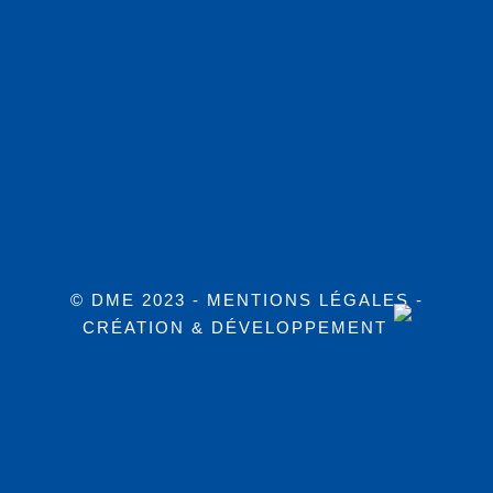
© DME 2023 -
MENTIONS LÉGALES
-
CRÉATION & DÉVELOPPEMENT