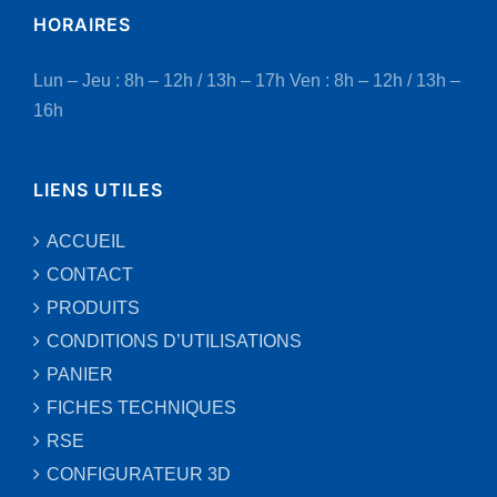
HORAIRES
Lun – Jeu : 8h – 12h / 13h – 17h
Ven : 8h – 12h / 13h –
16h
LIENS UTILES
ACCUEIL
CONTACT
PRODUITS
CONDITIONS D’UTILISATIONS
PANIER
FICHES TECHNIQUES
RSE
CONFIGURATEUR 3D