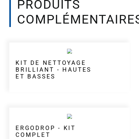
PRODUITS
COMPLÉMENTAIRE
KIT DE NETTOYAGE
BRILLIANT - HAUTES
ET BASSES
ERGODROP - KIT
COMPLET