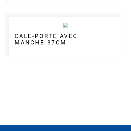
CALE-PORTE AVEC
MANCHE 87CM