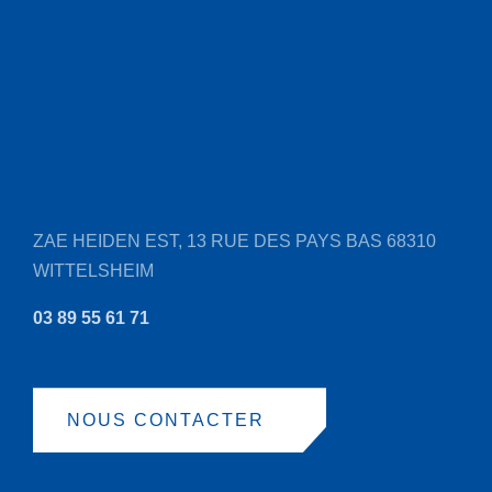
ZAE HEIDEN EST, 13 RUE DES PAYS BAS
68310
WITTELSHEIM
03 89 55 61 71
NOUS CONTACTER