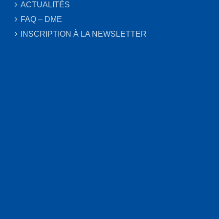
ACTUALITÉS
FAQ – DME
INSCRIPTION À LA NEWSLETTER