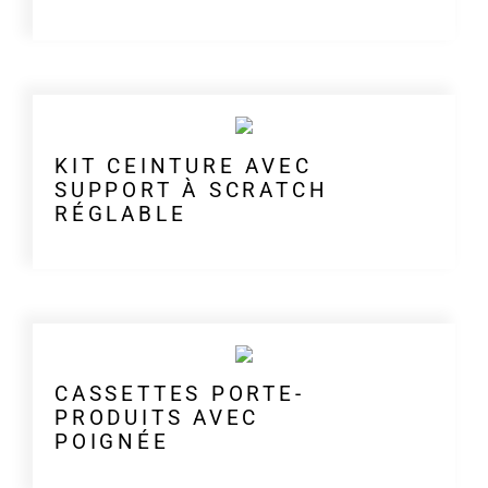
KIT CEINTURE AVEC
SUPPORT À SCRATCH
RÉGLABLE
CASSETTES PORTE-
PRODUITS AVEC
POIGNÉE