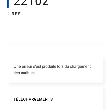
22102
# REF.
Société
Une erreur s'est produite lors du chargement
des attributs.
TÉLÉCHARGEMENTS