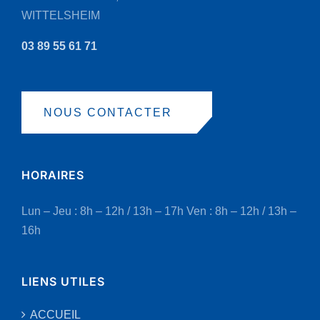
WITTELSHEIM
03 89 55 61 71
NOUS CONTACTER
HORAIRES
Lun – Jeu : 8h – 12h / 13h – 17h
Ven : 8h – 12h / 13h –
16h
LIENS UTILES
ACCUEIL