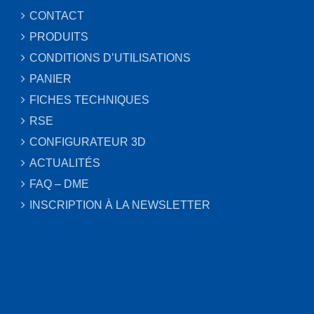
CONTACT
PRODUITS
CONDITIONS D’UTILISATIONS
PANIER
FICHES TECHNIQUES
RSE
CONFIGURATEUR 3D
ACTUALITÉS
FAQ – DME
INSCRIPTION À LA NEWSLETTER