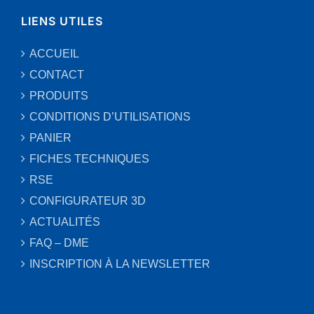
LIENS UTILES
ACCUEIL
CONTACT
PRODUITS
CONDITIONS D’UTILISATIONS
PANIER
FICHES TECHNIQUES
RSE
CONFIGURATEUR 3D
ACTUALITÉS
FAQ – DME
INSCRIPTION À LA NEWSLETTER