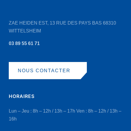
ZAE HEIDEN EST, 13 RUE DES PAYS BAS
68310
WITTELSHEIM
03 89 55 61 71
NOUS CONTACTER
HORAIRES
Lun – Jeu : 8h – 12h / 13h – 17h
Ven : 8h – 12h / 13h –
16h