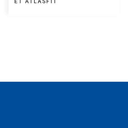
ET ATLASFIT