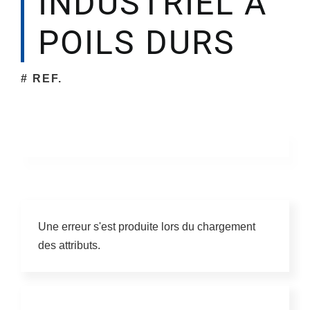
INDUSTRIEL À
POILS DURS
Société
# REF.
Une erreur s'est produite lors du chargement
des attributs.