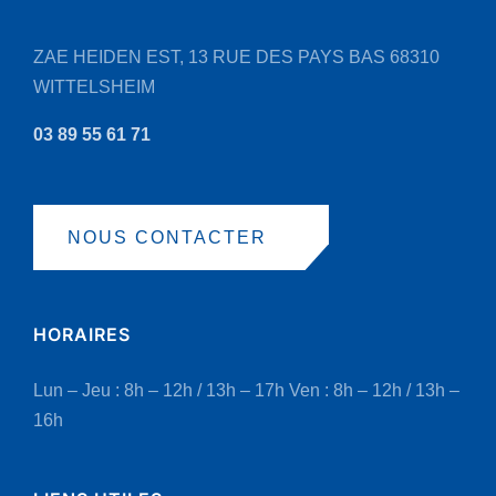
ZAE HEIDEN EST, 13 RUE DES PAYS BAS
68310
WITTELSHEIM
03 89 55 61 71
NOUS CONTACTER
HORAIRES
Lun – Jeu : 8h – 12h / 13h – 17h
Ven : 8h – 12h / 13h –
16h