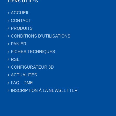
LIENS UTILES
ACCUEIL
CONTACT
PRODUITS
CONDITIONS D’UTILISATIONS
PANIER
FICHES TECHNIQUES
RSE
CONFIGURATEUR 3D
ACTUALITÉS
FAQ – DME
INSCRIPTION À LA NEWSLETTER