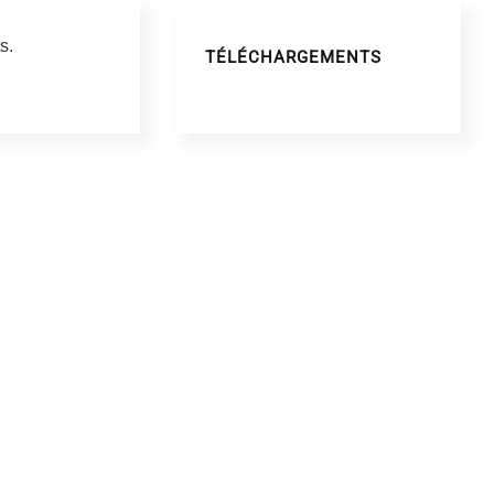
s.
TÉLÉCHARGEMENTS