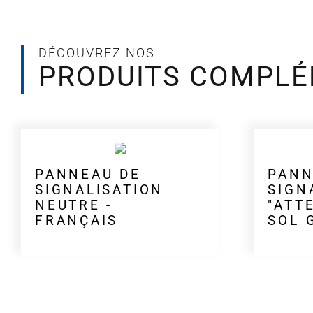
DÉCOUVREZ NOS
PRODUITS COMPLÉ
PANNEAU DE
PANN
SIGNALISATION
SIGN
NEUTRE -
"ATT
FRANÇAIS
SOL 