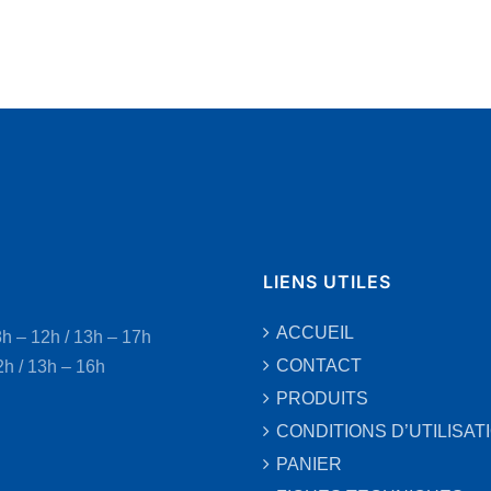
LIENS UTILES
ACCUEIL
8h – 12h / 13h – 17h
CONTACT
2h / 13h – 16h
PRODUITS
CONDITIONS D’UTILISAT
PANIER