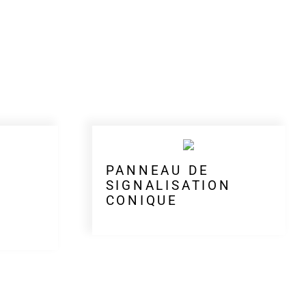
PANNEAU DE
N
SIGNALISATION
CONIQUE
"