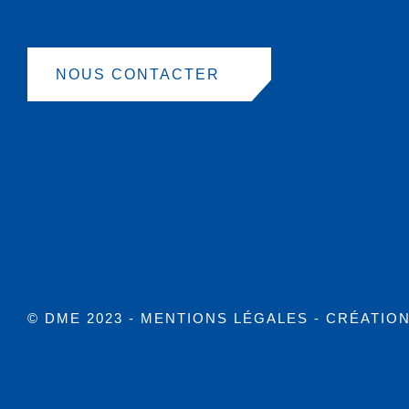
NOUS CONTACTER
© DME 2023 -
MENTIONS LÉGALES
- CRÉATIO