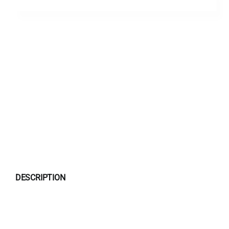
DESCRIPTION