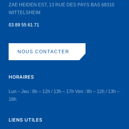
ZAE HEIDEN EST, 13 RUE DES PAYS BAS
68310
WITTELSHEIM
03 89 55 61 71
NOUS CONTACTER
HORAIRES
Lun – Jeu : 8h – 12h / 13h – 17h
Ven : 8h – 12h / 13h –
16h
LIENS UTILES