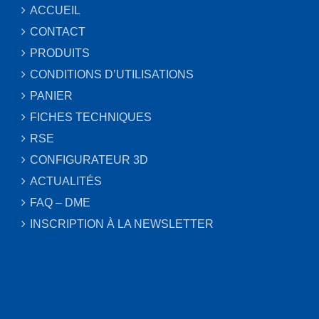
ACCUEIL
CONTACT
PRODUITS
CONDITIONS D’UTILISATIONS
PANIER
FICHES TECHNIQUES
RSE
CONFIGURATEUR 3D
ACTUALITÉS
FAQ – DME
INSCRIPTION À LA NEWSLETTER