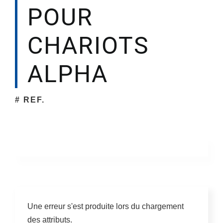
POUR
CHARIOTS
ALPHA
# REF.
Une erreur s'est produite lors du chargement
des attributs.