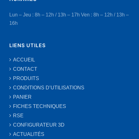
Lun – Jeu : 8h – 12h / 13h – 17h
Ven : 8h – 12h / 13h –
16h
LIENS UTILES
ACCUEIL
CONTACT
PRODUITS
CONDITIONS D’UTILISATIONS
PANIER
FICHES TECHNIQUES
RSE
CONFIGURATEUR 3D
ACTUALITÉS