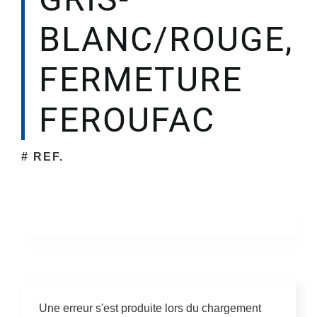
BLANC/ROUGE,
FERMETURE
FEROUFAC
# REF.
Une erreur s'est produite lors du chargement