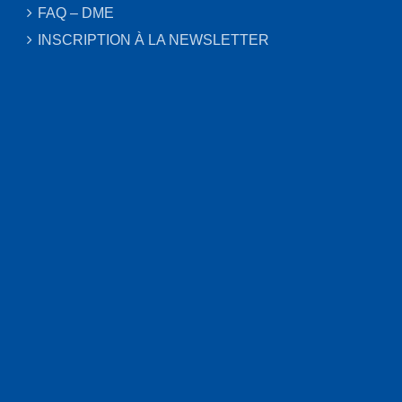
FAQ – DME
INSCRIPTION À LA NEWSLETTER