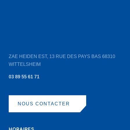
ZAE HEIDEN EST, 13 RUE DES PAYS BAS
68310
WITTELSHEIM
03 89 55 61 71
NOUS CONTACTER
HORAIRES