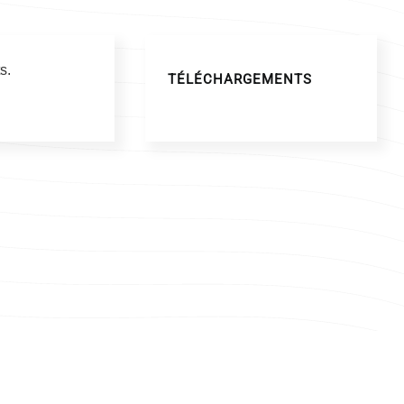
s.
TÉLÉCHARGEMENTS