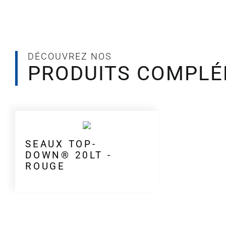
DÉCOUVREZ NOS
PRODUITS COMPLÉ
SEAUX TOP-
DOWN® 20LT -
ROUGE