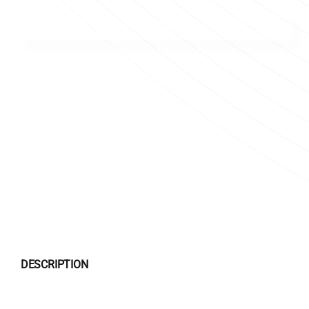
DESCRIPTION