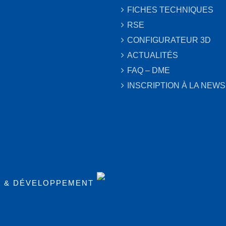
FICHES TECHNIQUES
RSE
CONFIGURATEUR 3D
ACTUALITÉS
FAQ – DME
INSCRIPTION À LA NEW
N & DÉVELOPPEMENT