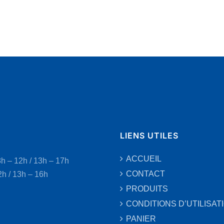
LIENS UTILES
ACCUEIL
8h – 12h / 13h – 17h
CONTACT
2h / 13h – 16h
PRODUITS
CONDITIONS D’UTILISAT
PANIER