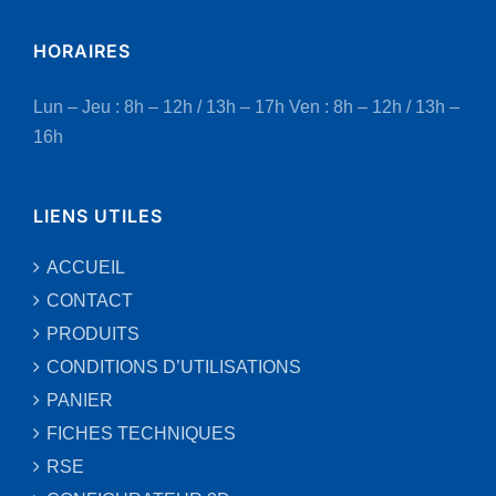
HORAIRES
Lun – Jeu : 8h – 12h / 13h – 17h
Ven : 8h – 12h / 13h –
16h
LIENS UTILES
ACCUEIL
CONTACT
PRODUITS
CONDITIONS D’UTILISATIONS
PANIER
FICHES TECHNIQUES
RSE