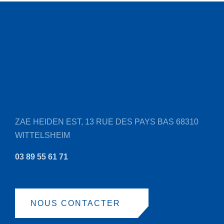
ZAE HEIDEN EST, 13 RUE DES PAYS BAS
68310
WITTELSHEIM
03 89 55 61 71
NOUS CONTACTER