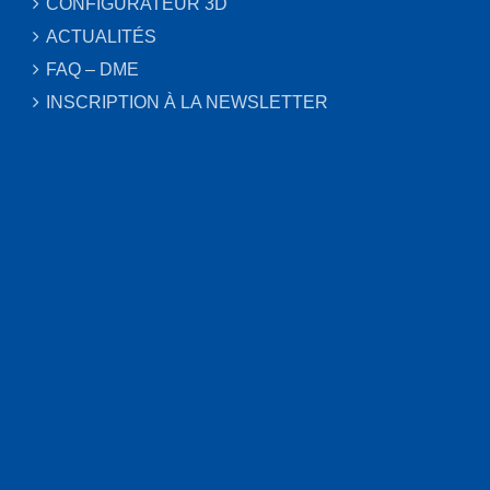
CONFIGURATEUR 3D
ACTUALITÉS
FAQ – DME
INSCRIPTION À LA NEWSLETTER