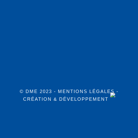
© DME 2023 -
MENTIONS LÉGALES
-
CRÉATION & DÉVELOPPEMENT