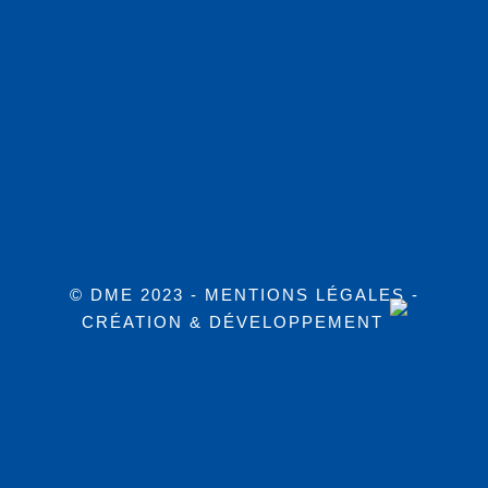
© DME 2023 -
MENTIONS LÉGALES
-
CRÉATION & DÉVELOPPEMENT