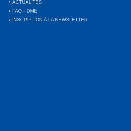
ACTUALITÉS
FAQ – DME
INSCRIPTION À LA NEWSLETTER