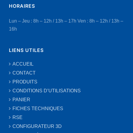
HORAIRES
Lun – Jeu : 8h – 12h / 13h – 17h
Ven : 8h – 12h / 13h –
16h
LIENS UTILES
ACCUEIL
CONTACT
PRODUITS
CONDITIONS D’UTILISATIONS
PANIER
FICHES TECHNIQUES
RSE
CONFIGURATEUR 3D