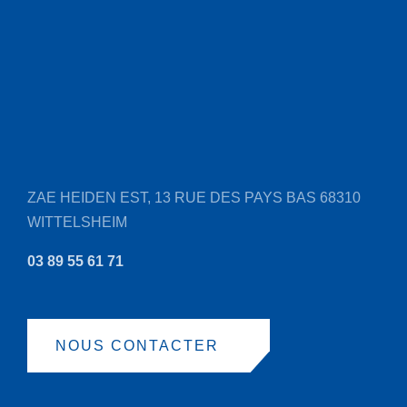
ZAE HEIDEN EST, 13 RUE DES PAYS BAS
68310
WITTELSHEIM
03 89 55 61 71
NOUS CONTACTER