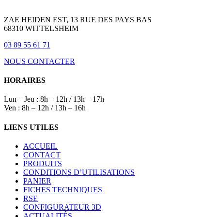
ZAE HEIDEN EST, 13 RUE DES PAYS BAS
68310 WITTELSHEIM
03 89 55 61 71
NOUS CONTACTER
HORAIRES
Lun – Jeu : 8h – 12h / 13h – 17h
Ven : 8h – 12h / 13h – 16h
LIENS UTILES
ACCUEIL
CONTACT
PRODUITS
CONDITIONS D’UTILISATIONS
PANIER
FICHES TECHNIQUES
RSE
CONFIGURATEUR 3D
ACTUALITÉS