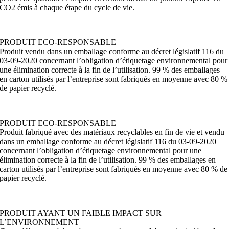
CO2 émis à chaque étape du cycle de vie.
PRODUIT ECO-RESPONSABLE
Produit vendu dans un emballage conforme au décret législatif 116 du
03-09-2020 concernant l’obligation d’étiquetage environnemental pour
une élimination correcte à la fin de l’utilisation. 99 % des emballages
en carton utilisés par l’entreprise sont fabriqués en moyenne avec 80 %
de papier recyclé.
PRODUIT ECO-RESPONSABLE
Produit fabriqué avec des matériaux recyclables en fin de vie et vendu
dans un emballage conforme au décret législatif 116 du 03-09-2020
concernant l’obligation d’étiquetage environnemental pour une
élimination correcte à la fin de l’utilisation. 99 % des emballages en
carton utilisés par l’entreprise sont fabriqués en moyenne avec 80 % de
papier recyclé.
PRODUIT AYANT UN FAIBLE IMPACT SUR
L’ENVIRONNEMENT