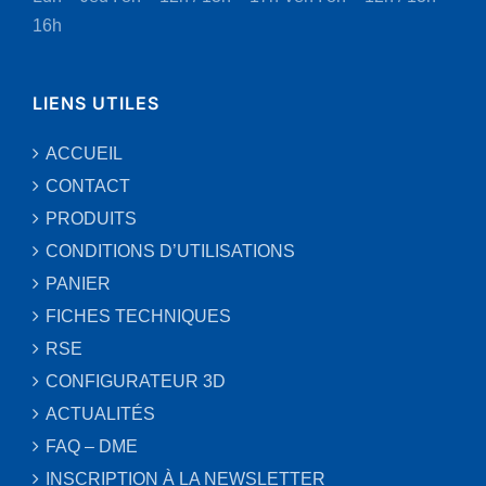
16h
LIENS UTILES
ACCUEIL
CONTACT
PRODUITS
CONDITIONS D’UTILISATIONS
PANIER
FICHES TECHNIQUES
RSE
CONFIGURATEUR 3D
ACTUALITÉS
FAQ – DME
INSCRIPTION À LA NEWSLETTER