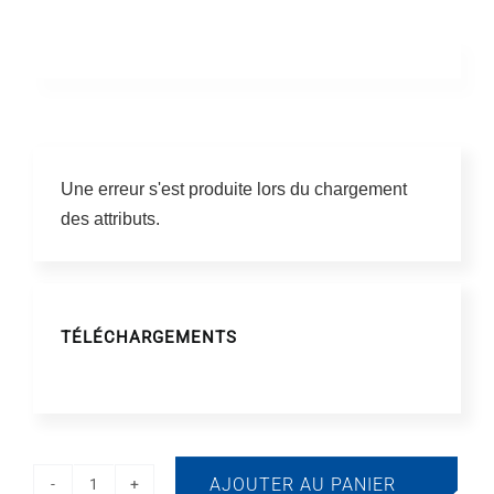
Une erreur s'est produite lors du chargement
des attributs.
TÉLÉCHARGEMENTS
AJOUTER AU PANIER