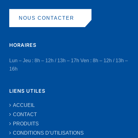
NOUS CONTACTER
HORAIRES
Lun – Jeu : 8h – 12h / 13h – 17h
Ven : 8h – 12h / 13h –
16h
LIENS UTILES
ACCUEIL
CONTACT
PRODUITS
CONDITIONS D’UTILISATIONS