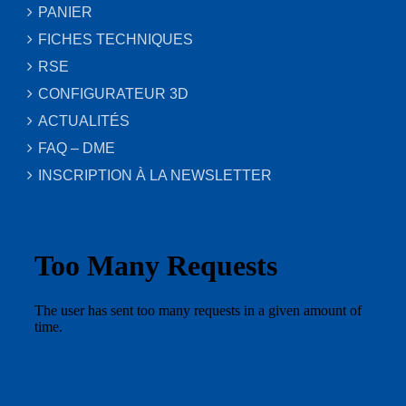
PANIER
FICHES TECHNIQUES
RSE
CONFIGURATEUR 3D
ACTUALITÉS
FAQ – DME
INSCRIPTION À LA NEWSLETTER