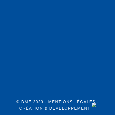
© DME 2023 -
MENTIONS LÉGALES
-
CRÉATION & DÉVELOPPEMENT