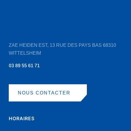
ZAE HEIDEN EST, 13 RUE DES PAYS BAS
68310
WITTELSHEIM
03 89 55 61 71
NOUS CONTACTER
HORAIRES