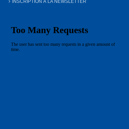
INSCRIPTION À LA NEWSLETTER