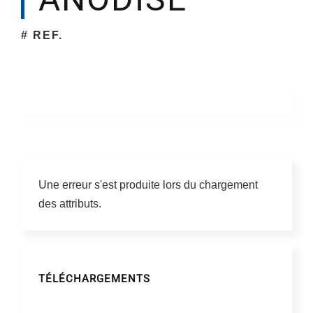
# REF.
Une erreur s'est produite lors du chargement
des attributs.
TÉLÉCHARGEMENTS