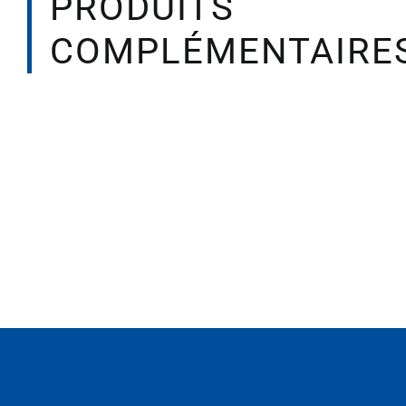
PRODUITS
COMPLÉMENTAIRE