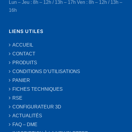
Lun – Jeu : 8h – 12h / 13h – 17h
Ven : 8h – 12h / 13h –
16h
LIENS UTILES
ACCUEIL
CONTACT
PRODUITS
CONDITIONS D’UTILISATIONS
PANIER
FICHES TECHNIQUES
RSE
CONFIGURATEUR 3D
ACTUALITÉS
FAQ – DME