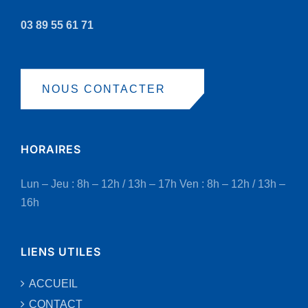
03 89 55 61 71
NOUS CONTACTER
HORAIRES
Lun – Jeu : 8h – 12h / 13h – 17h
Ven : 8h – 12h / 13h –
16h
LIENS UTILES
ACCUEIL
CONTACT