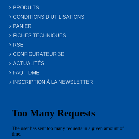
PRODUITS
CONDITIONS D’UTILISATIONS
PANIER
FICHES TECHNIQUES
RSE
CONFIGURATEUR 3D
ACTUALITÉS
FAQ – DME
INSCRIPTION À LA NEWSLETTER