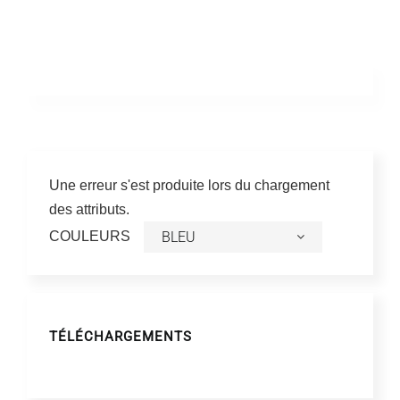
Une erreur s'est produite lors du chargement
des attributs.
COULEURS
TÉLÉCHARGEMENTS