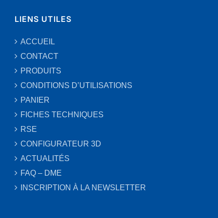
LIENS UTILES
ACCUEIL
CONTACT
PRODUITS
CONDITIONS D’UTILISATIONS
PANIER
FICHES TECHNIQUES
RSE
CONFIGURATEUR 3D
ACTUALITÉS
FAQ – DME
INSCRIPTION À LA NEWSLETTER