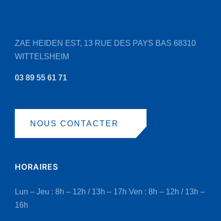
ZAE HEIDEN EST, 13 RUE DES PAYS BAS
68310
WITTELSHEIM
03 89 55 61 71
NOUS CONTACTER
HORAIRES
Lun – Jeu : 8h – 12h / 13h – 17h
Ven : 8h – 12h / 13h –
16h