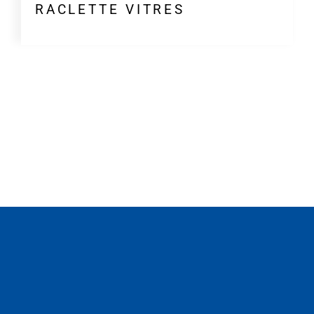
RACLETTE VITRES