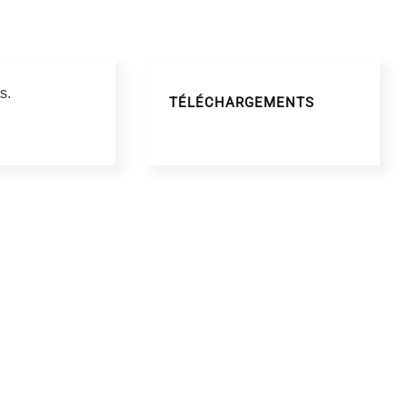
s.
TÉLÉCHARGEMENTS