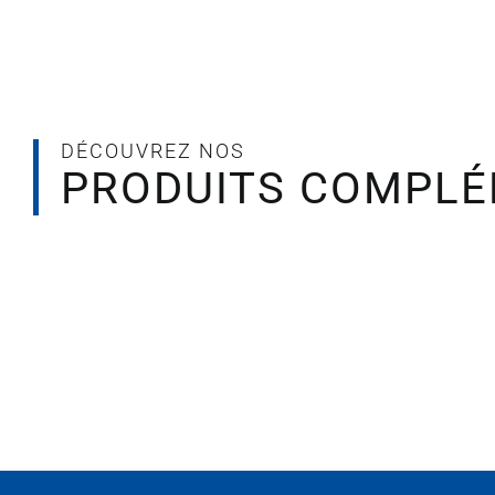
DÉCOUVREZ NOS
PRODUITS COMPLÉ