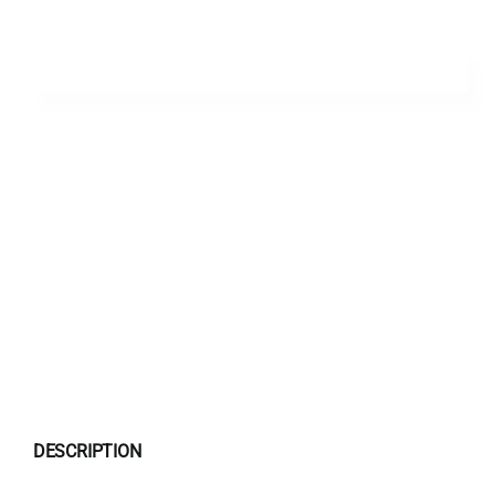
DESCRIPTION