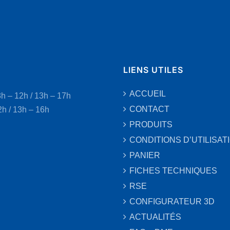
LIENS UTILES
ACCUEIL
8h – 12h / 13h – 17h
CONTACT
2h / 13h – 16h
PRODUITS
CONDITIONS D’UTILISAT
PANIER
FICHES TECHNIQUES
RSE
CONFIGURATEUR 3D
ACTUALITÉS