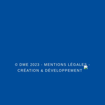
© DME 2023 -
MENTIONS LÉGALES
-
CRÉATION & DÉVELOPPEMENT