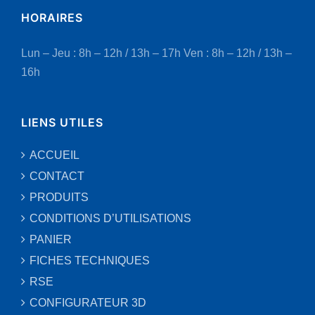
HORAIRES
Lun – Jeu : 8h – 12h / 13h – 17h
Ven : 8h – 12h / 13h –
16h
LIENS UTILES
ACCUEIL
CONTACT
PRODUITS
CONDITIONS D’UTILISATIONS
PANIER
FICHES TECHNIQUES
RSE
CONFIGURATEUR 3D