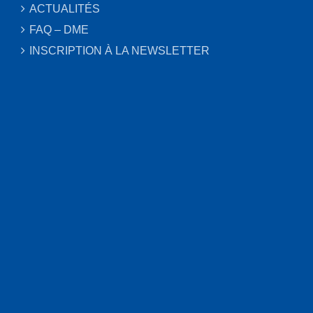
ACTUALITÉS
FAQ – DME
INSCRIPTION À LA NEWSLETTER