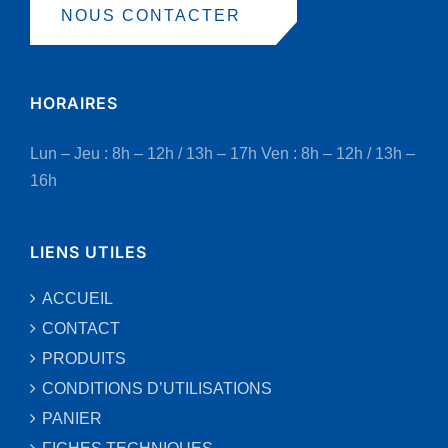
NOUS CONTACTER
HORAIRES
Lun – Jeu : 8h – 12h / 13h – 17h
Ven : 8h – 12h / 13h –
16h
LIENS UTILES
ACCUEIL
CONTACT
PRODUITS
CONDITIONS D’UTILISATIONS
PANIER