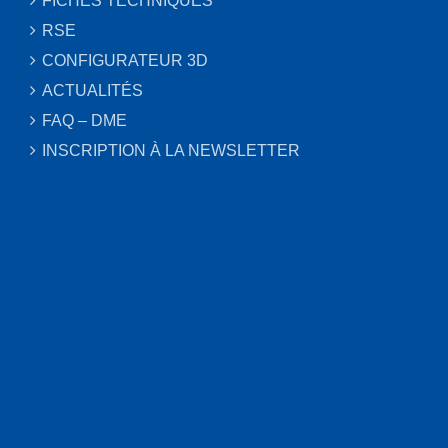
FICHES TECHNIQUES
RSE
CONFIGURATEUR 3D
ACTUALITÉS
FAQ – DME
INSCRIPTION À LA NEWSLETTER