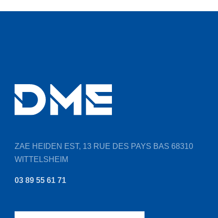
Société
ZAE HEIDEN EST, 13 RUE DES PAYS BAS
68310
WITTELSHEIM
03 89 55 61 71