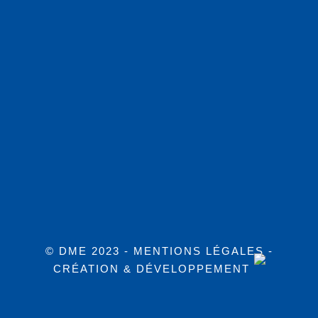
© DME 2023 -
MENTIONS LÉGALES
-
CRÉATION & DÉVELOPPEMENT