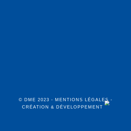
© DME 2023 -
MENTIONS LÉGALES
-
CRÉATION & DÉVELOPPEMENT