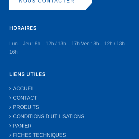
NOUS CONTACTER
HORAIRES
Lun – Jeu : 8h – 12h / 13h – 17h
Ven : 8h – 12h / 13h –
16h
LIENS UTILES
ACCUEIL
CONTACT
PRODUITS
CONDITIONS D’UTILISATIONS
PANIER
FICHES TECHNIQUES