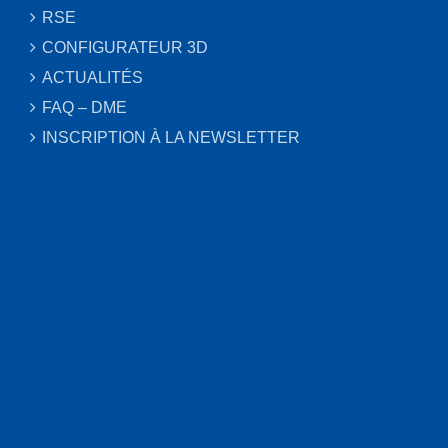
RSE
CONFIGURATEUR 3D
ACTUALITÉS
FAQ – DME
INSCRIPTION À LA NEWSLETTER