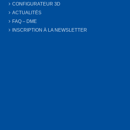
CONFIGURATEUR 3D
ACTUALITÉS
FAQ – DME
INSCRIPTION À LA NEWSLETTER