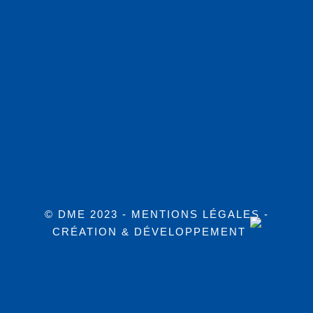
© DME 2023 -
MENTIONS LÉGALES
-
CRÉATION & DÉVELOPPEMENT