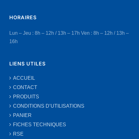
HORAIRES
Lun – Jeu : 8h – 12h / 13h – 17h
Ven : 8h – 12h / 13h –
16h
LIENS UTILES
ACCUEIL
CONTACT
PRODUITS
CONDITIONS D’UTILISATIONS
PANIER
FICHES TECHNIQUES
RSE