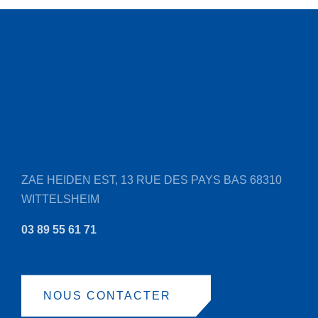
ZAE HEIDEN EST, 13 RUE DES PAYS BAS
68310
WITTELSHEIM
03 89 55 61 71
NOUS CONTACTER