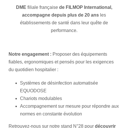
DME
filiale française
de FILMOP International,
accompagne depuis plus de 20 ans
les
établissements de santé dans leur quête de
performance.
Notre engagement :
Proposer des équipements
fiables, ergonomiques et pensés pour les exigences
du quotidien hospitalier :
Systèmes de désinfection automatisée
EQUODOSE
Chariots modulables
Accompagnement sur mesure pour répondre aux
normes en constante évolution
Retrouvez-nous sur notre stand N°28 pour
découvrir