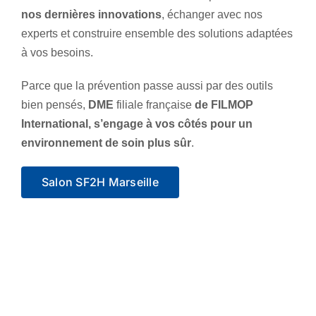
nos dernières innovations
, échanger avec nos
experts et construire ensemble des solutions adaptées
à vos besoins.
Parce que la prévention passe aussi par des outils
bien pensés,
DME
filiale française
de FILMOP
International, s’engage à vos côtés pour un
environnement de soin plus sûr
.
Salon SF2H Marseille