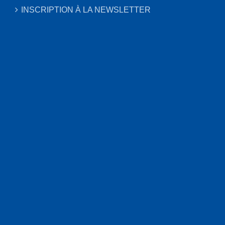
INSCRIPTION À LA NEWSLETTER