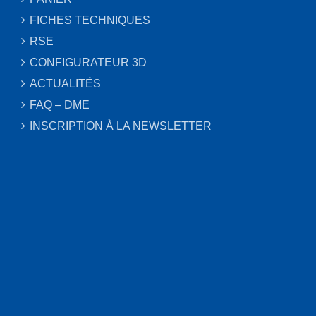
FICHES TECHNIQUES
RSE
CONFIGURATEUR 3D
ACTUALITÉS
FAQ – DME
INSCRIPTION À LA NEWSLETTER