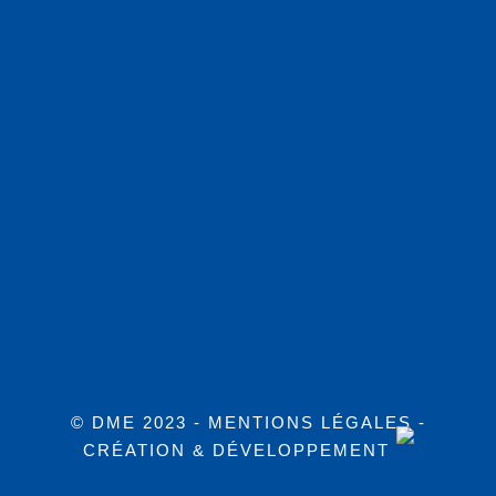
© DME 2023 -
MENTIONS LÉGALES
-
CRÉATION & DÉVELOPPEMENT