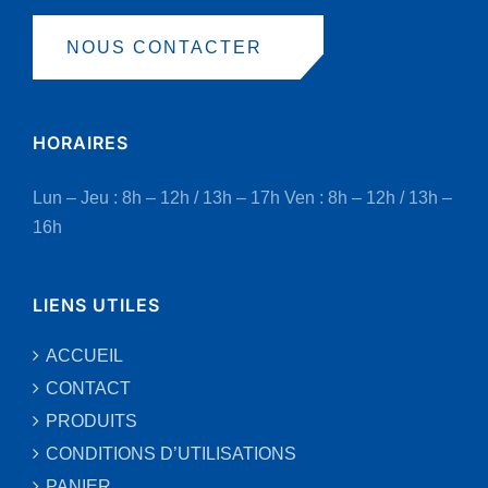
NOUS CONTACTER
HORAIRES
Lun – Jeu : 8h – 12h / 13h – 17h
Ven : 8h – 12h / 13h –
16h
LIENS UTILES
ACCUEIL
CONTACT
PRODUITS
CONDITIONS D’UTILISATIONS
PANIER