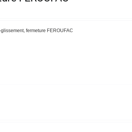
ti-glissement, fermeture FEROUFAC