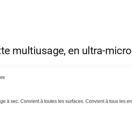
e multiusage, en ultra-micro
bre
sage à sec. Convient à toutes les surfaces. Convient à tous les 