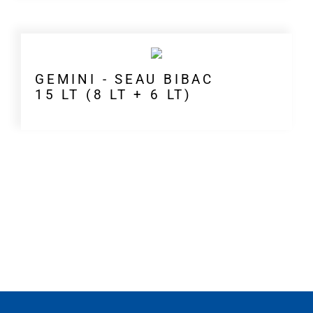
GEMINI - SEAU BIBAC
15 LT (8 LT + 6 LT)