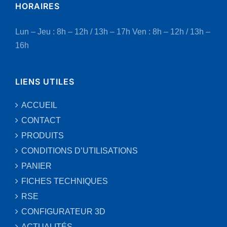
HORAIRES
Lun – Jeu : 8h – 12h / 13h – 17h
Ven : 8h – 12h / 13h –
16h
LIENS UTILES
ACCUEIL
CONTACT
PRODUITS
CONDITIONS D’UTILISATIONS
PANIER
FICHES TECHNIQUES
RSE
CONFIGURATEUR 3D
ACTUALITÉS