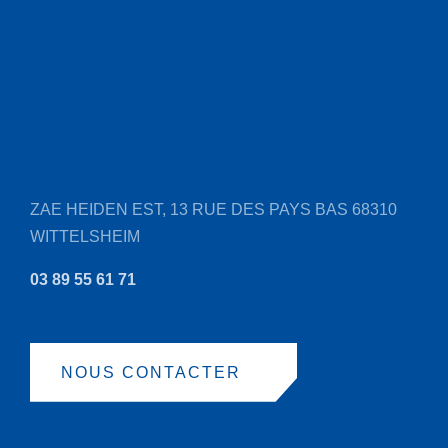
ZAE HEIDEN EST, 13 RUE DES PAYS BAS
68310
WITTELSHEIM
03 89 55 61 71
NOUS CONTACTER