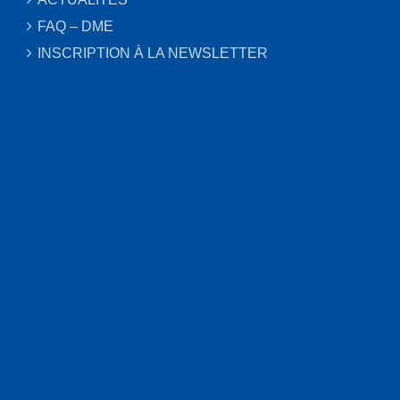
FAQ – DME
INSCRIPTION À LA NEWSLETTER