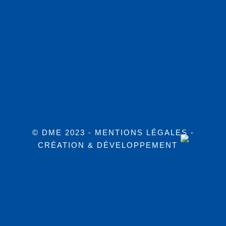
© DME 2023 -
MENTIONS LÉGALES
-
CRÉATION & DÉVELOPPEMENT