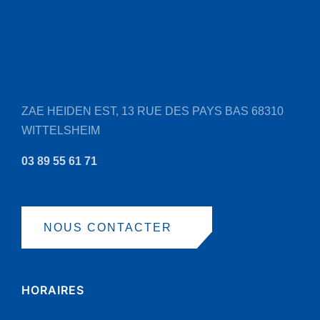
ZAE HEIDEN EST, 13 RUE DES PAYS BAS
68310
WITTELSHEIM
03 89 55 61 71
NOUS CONTACTER
HORAIRES