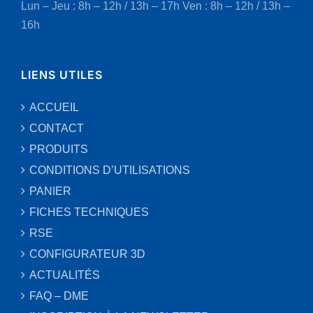
Lun – Jeu : 8h – 12h / 13h – 17h
Ven : 8h – 12h / 13h –
16h
LIENS UTILES
ACCUEIL
CONTACT
PRODUITS
CONDITIONS D’UTILISATIONS
PANIER
FICHES TECHNIQUES
RSE
CONFIGURATEUR 3D
ACTUALITÉS
FAQ – DME