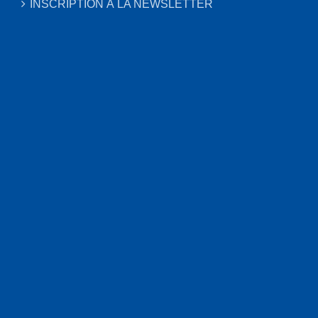
INSCRIPTION À LA NEWSLETTER