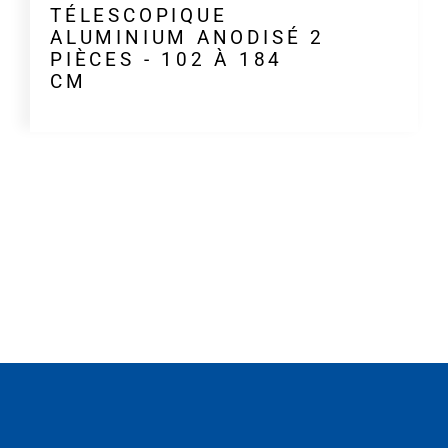
TÉLESCOPIQUE
ALUMINIUM ANODISÉ 2
PIÈCES - 102 À 184
CM