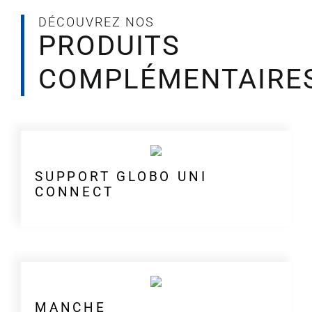
DÉCOUVREZ NOS
PRODUITS
COMPLÉMENTAIRE
SUPPORT GLOBO UNI
CONNECT
MANCHE