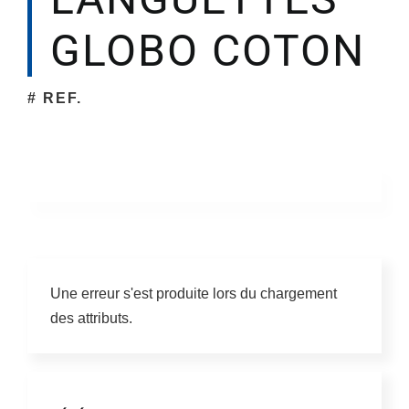
GLOBO COTON
# REF.
Une erreur s'est produite lors du chargement
des attributs.