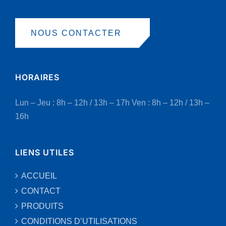
NOUS CONTACTER
HORAIRES
Lun – Jeu : 8h – 12h / 13h – 17h
Ven : 8h – 12h / 13h –
16h
LIENS UTILES
ACCUEIL
CONTACT
PRODUITS
CONDITIONS D’UTILISATIONS