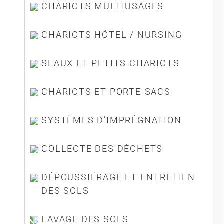
CHARIOTS MULTIUSAGES
Société
CHARIOTS HÔTEL / NURSING
SEAUX ET PETITS CHARIOTS
CHARIOTS ET PORTE-SACS
SYSTÈMES D’IMPRÉGNATION
COLLECTE DES DÉCHETS
DÉPOUSSIÉRAGE ET ENTRETIEN
DES SOLS
LAVAGE DES SOLS