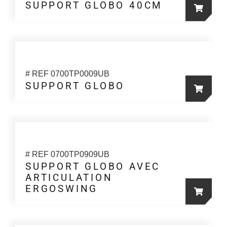
SUPPORT GLOBO 40CM
# REF 0700TP0009UB
SUPPORT GLOBO
# REF 0700TP0909UB
SUPPORT GLOBO AVEC
ARTICULATION
ERGOSWING