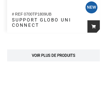
NEW
# REF 0700TP1809UB
SUPPORT GLOBO UNI
CONNECT
VOIR PLUS DE PRODUITS