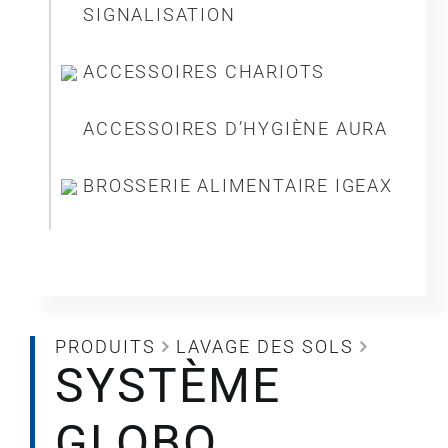
SIGNALISATION
ACCESSOIRES CHARIOTS
ACCESSOIRES D’HYGIÈNE AURA
BROSSERIE ALIMENTAIRE IGEAX
PRODUITS
LAVAGE DES SOLS
SYSTÈME
GLOBO