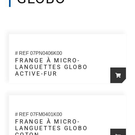
# REF 07PN0406K00
FRANGE À MICRO-
LANGUETTES GLOBO
ACTIVE-FUR
# REF 07FM0401K00
FRANGE À MICRO-
LANGUETTES GLOBO
COTON