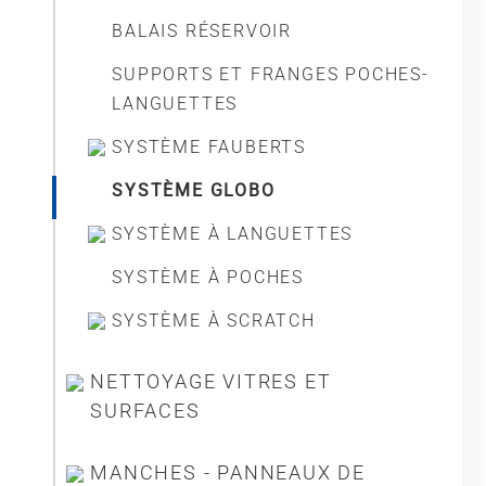
BALAIS RÉSERVOIR
SUPPORTS ET FRANGES POCHES-
LANGUETTES
SYSTÈME FAUBERTS
SYSTÈME GLOBO
SYSTÈME À LANGUETTES
SYSTÈME À POCHES
SYSTÈME À SCRATCH
NETTOYAGE VITRES ET
SURFACES
MANCHES - PANNEAUX DE