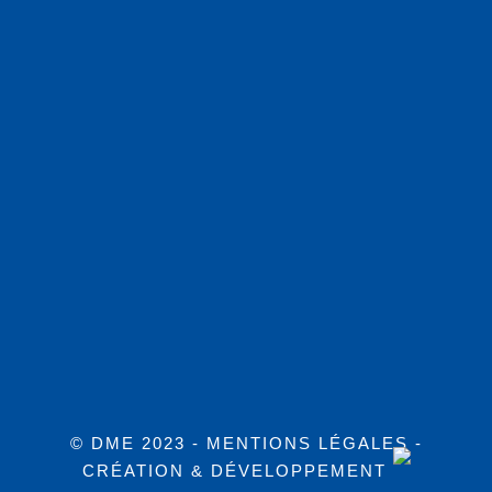
© DME 2023 -
MENTIONS LÉGALES
-
CRÉATION & DÉVELOPPEMENT