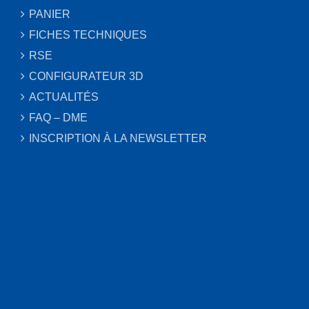
PANIER
FICHES TECHNIQUES
RSE
CONFIGURATEUR 3D
ACTUALITÉS
FAQ – DME
INSCRIPTION À LA NEWSLETTER