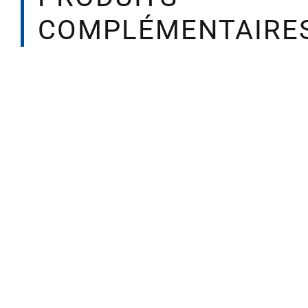
COMPLÉMENTAIRE