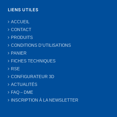
LIENS UTILES
ACCUEIL
CONTACT
PRODUITS
CONDITIONS D’UTILISATIONS
PANIER
FICHES TECHNIQUES
RSE
CONFIGURATEUR 3D
ACTUALITÉS
FAQ – DME
INSCRIPTION À LA NEWSLETTER