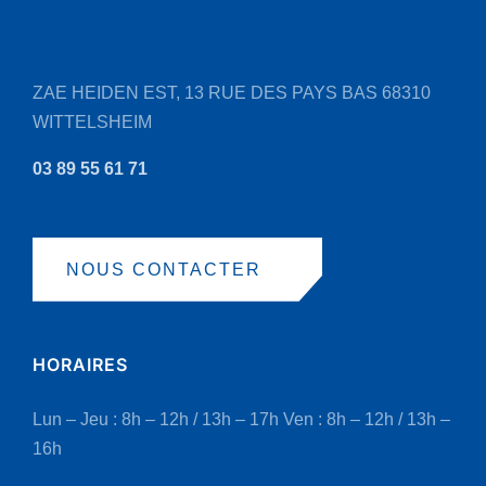
ZAE HEIDEN EST, 13 RUE DES PAYS BAS
68310
WITTELSHEIM
03 89 55 61 71
NOUS CONTACTER
HORAIRES
Lun – Jeu : 8h – 12h / 13h – 17h
Ven : 8h – 12h / 13h –
16h