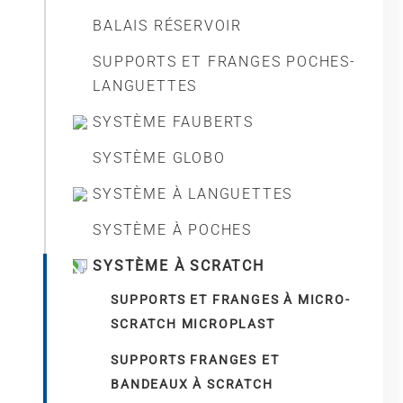
BALAIS RÉSERVOIR
SUPPORTS ET FRANGES POCHES-
LANGUETTES
SYSTÈME FAUBERTS
SYSTÈME GLOBO
SYSTÈME À LANGUETTES
SYSTÈME À POCHES
SYSTÈME À SCRATCH
SUPPORTS ET FRANGES À MICRO-
SCRATCH MICROPLAST
SUPPORTS FRANGES ET
BANDEAUX À SCRATCH