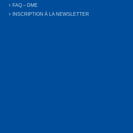
FAQ – DME
INSCRIPTION À LA NEWSLETTER