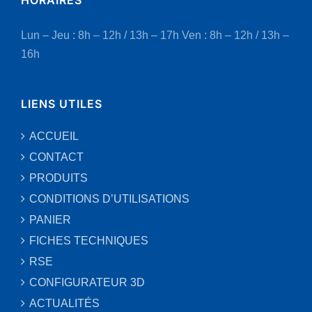
Lun – Jeu : 8h – 12h / 13h – 17h
Ven : 8h – 12h / 13h –
16h
LIENS UTILES
ACCUEIL
CONTACT
PRODUITS
CONDITIONS D’UTILISATIONS
PANIER
FICHES TECHNIQUES
RSE
CONFIGURATEUR 3D
ACTUALITÉS