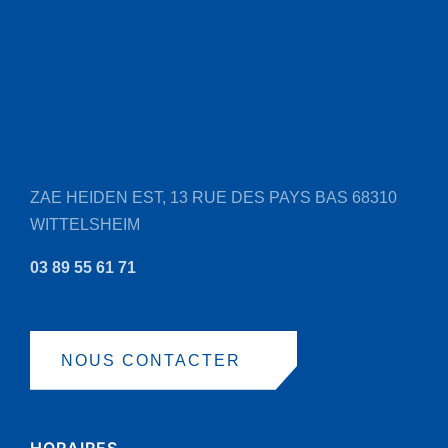
ZAE HEIDEN EST, 13 RUE DES PAYS BAS
68310
WITTELSHEIM
03 89 55 61 71
NOUS CONTACTER
HORAIRES