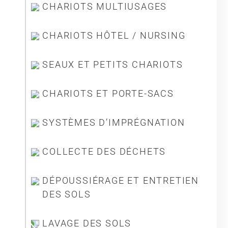
CHARIOTS MULTIUSAGES
Société
CHARIOTS HÔTEL / NURSING
SEAUX ET PETITS CHARIOTS
CHARIOTS ET PORTE-SACS
SYSTÈMES D’IMPRÉGNATION
COLLECTE DES DÉCHETS
DÉPOUSSIÉRAGE ET ENTRETIEN
DES SOLS
LAVAGE DES SOLS