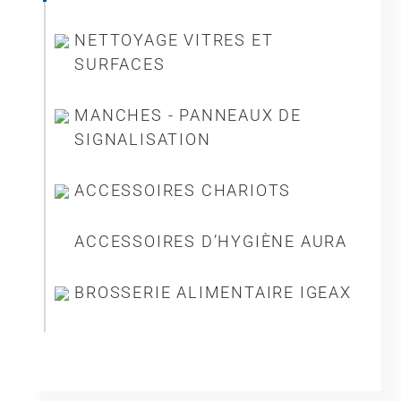
NETTOYAGE VITRES ET
SURFACES
MANCHES - PANNEAUX DE
SIGNALISATION
ACCESSOIRES CHARIOTS
ACCESSOIRES D’HYGIÈNE AURA
BROSSERIE ALIMENTAIRE IGEAX