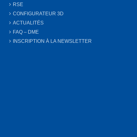
RSE
CONFIGURATEUR 3D
ACTUALITÉS
FAQ – DME
INSCRIPTION À LA NEWSLETTER