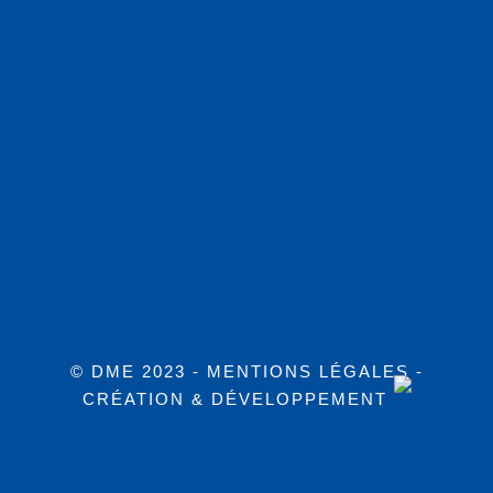
© DME 2023 -
MENTIONS LÉGALES
-
CRÉATION & DÉVELOPPEMENT