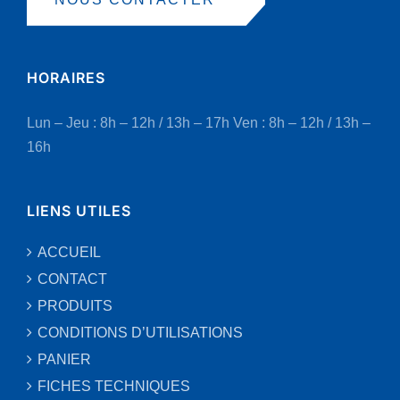
HORAIRES
Lun – Jeu : 8h – 12h / 13h – 17h
Ven : 8h – 12h / 13h –
16h
LIENS UTILES
ACCUEIL
CONTACT
PRODUITS
CONDITIONS D’UTILISATIONS
PANIER
FICHES TECHNIQUES