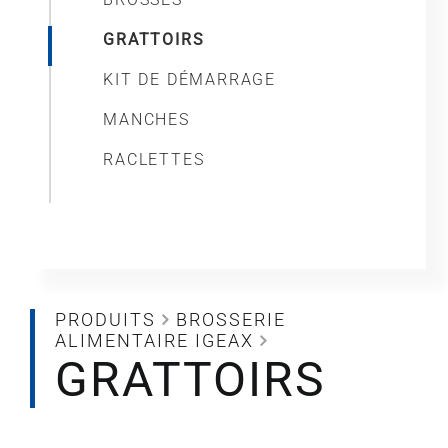
GRATTOIRS
KIT DE DÉMARRAGE
MANCHES
RACLETTES
PRODUITS
BROSSERIE
ALIMENTAIRE IGEAX
GRATTOIRS