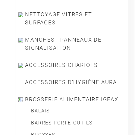
NETTOYAGE VITRES ET
SURFACES
MANCHES - PANNEAUX DE
SIGNALISATION
ACCESSOIRES CHARIOTS
ACCESSOIRES D’HYGIÈNE AURA
BROSSERIE ALIMENTAIRE IGEAX
BALAIS
BARRES PORTE-OUTILS
BROSSES