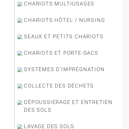
CHARIOTS MULTIUSAGES
Société
CHARIOTS HÔTEL / NURSING
SEAUX ET PETITS CHARIOTS
CHARIOTS ET PORTE-SACS
SYSTÈMES D’IMPRÉGNATION
COLLECTE DES DÉCHETS
DÉPOUSSIÉRAGE ET ENTRETIEN
DES SOLS
LAVAGE DES SOLS