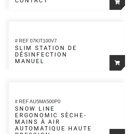
CONTACT
# REF 07KIT100V7
SLIM STATION DE
DÉSINFECTION
MANUEL
# REF AU5MA500P0
SNOW LINE
ERGONOMIC SÈCHE-
MAINS À AIR
AUTOMATIQUE HAUTE