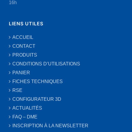
16h
LIENS UTILES
ACCUEIL
CONTACT
PRODUITS
CONDITIONS D’UTILISATIONS
PANIER
FICHES TECHNIQUES
RSE
CONFIGURATEUR 3D
ACTUALITÉS
FAQ – DME
INSCRIPTION À LA NEWSLETTER