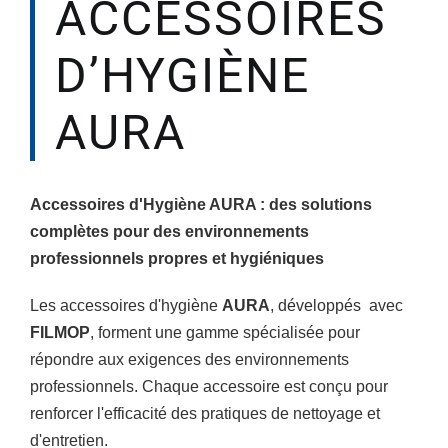
ACCESSOIRES
D’HYGIÈNE
AURA
Accessoires d'Hygiène AURA : des solutions
complètes pour des environnements
professionnels propres et hygiéniques
Les accessoires d'hygiène
AURA
, développés avec
FILMOP
, forment une gamme spécialisée pour
répondre aux exigences des environnements
professionnels. Chaque accessoire est conçu pour
renforcer l'efficacité des pratiques de nettoyage et
d'entretien.