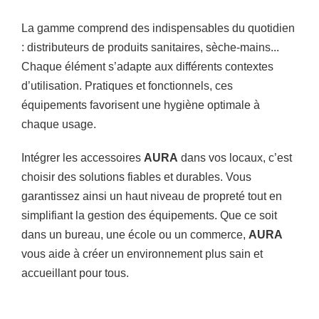
La gamme comprend des indispensables du quotidien
: distributeurs de produits sanitaires, sèche-mains...
Chaque élément s’adapte aux différents contextes
d’utilisation. Pratiques et fonctionnels, ces
équipements favorisent une hygiène optimale à
chaque usage.
Intégrer les accessoires
AURA
dans vos locaux, c’est
choisir des solutions fiables et durables. Vous
garantissez ainsi un haut niveau de propreté tout en
simplifiant la gestion des équipements. Que ce soit
dans un bureau, une école ou un commerce,
AURA
vous aide à créer un environnement plus sain et
accueillant pour tous.