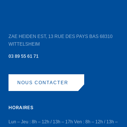
ZAE HEIDEN EST, 13 RUE DES PAYS BAS
68310
WITTELSHEIM
03 89 55 61 71
NOUS CONTACTER
HORAIRES
Lun – Jeu : 8h – 12h / 13h – 17h
Ven : 8h – 12h / 13h –