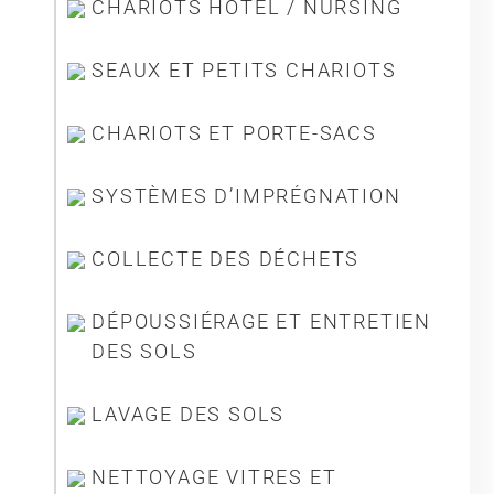
CHARIOTS HÔTEL / NURSING
SEAUX ET PETITS CHARIOTS
CHARIOTS ET PORTE-SACS
SYSTÈMES D’IMPRÉGNATION
COLLECTE DES DÉCHETS
DÉPOUSSIÉRAGE ET ENTRETIEN
DES SOLS
LAVAGE DES SOLS
NETTOYAGE VITRES ET