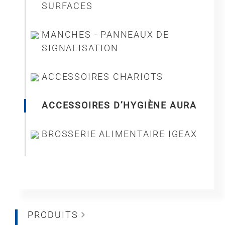
SURFACES
MANCHES - PANNEAUX DE
SIGNALISATION
ACCESSOIRES CHARIOTS
ACCESSOIRES D’HYGIÈNE AURA
BROSSERIE ALIMENTAIRE IGEAX
PRODUITS