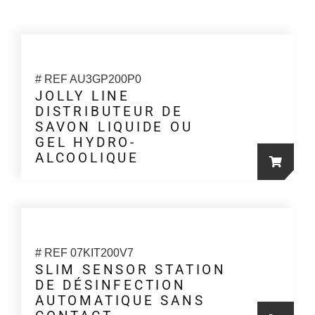
# REF AU3GP200P0
JOLLY LINE
DISTRIBUTEUR DE
SAVON LIQUIDE OU
GEL HYDRO-
ALCOOLIQUE
# REF 07KIT200V7
SLIM SENSOR STATION
DE DÉSINFECTION
AUTOMATIQUE SANS