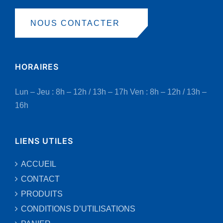
NOUS CONTACTER
HORAIRES
Lun – Jeu : 8h – 12h / 13h – 17h
Ven : 8h – 12h / 13h –
16h
LIENS UTILES
ACCUEIL
CONTACT
PRODUITS
CONDITIONS D’UTILISATIONS