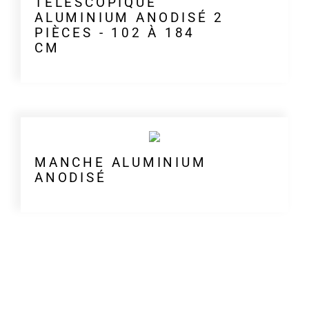
TÉLESCOPIQUE
ALUMINIUM ANODISÉ 2
PIÈCES - 102 À 184
CM
MANCHE ALUMINIUM
ANODISÉ