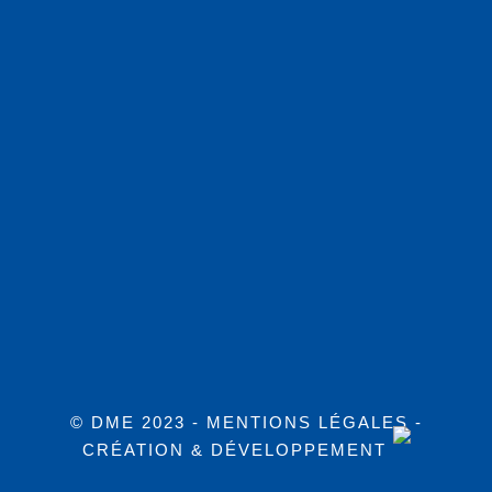
© DME 2023 -
MENTIONS LÉGALES
-
CRÉATION & DÉVELOPPEMENT