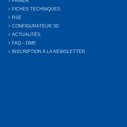
PANIER
FICHES TECHNIQUES
RSE
CONFIGURATEUR 3D
ACTUALITÉS
FAQ – DME
INSCRIPTION À LA NEWSLETTER